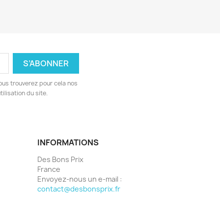
ous trouverez pour cela nos
ilisation du site.
INFORMATIONS
Des Bons Prix
France
Envoyez-nous un e-mail :
contact@desbonsprix.fr