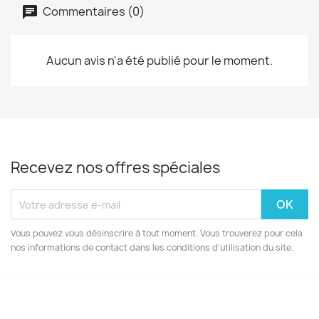
Commentaires (0)
Aucun avis n'a été publié pour le moment.
Recevez nos offres spéciales
Vous pouvez vous désinscrire à tout moment. Vous trouverez pour cela
nos informations de contact dans les conditions d'utilisation du site.