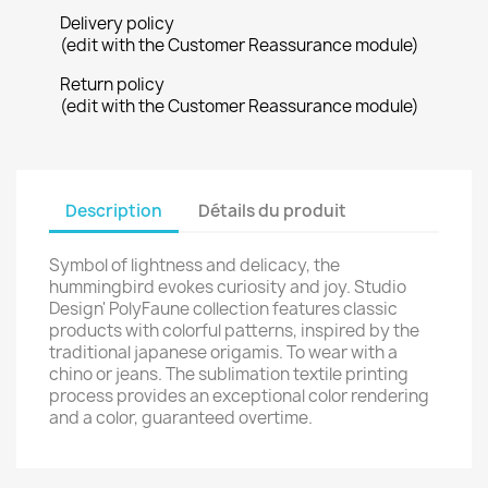
Delivery policy
(edit with the Customer Reassurance module)
Return policy
(edit with the Customer Reassurance module)
Description
Détails du produit
Symbol of lightness and delicacy, the
hummingbird evokes curiosity and joy. Studio
Design' PolyFaune collection features classic
products with colorful patterns, inspired by the
traditional japanese origamis. To wear with a
chino or jeans. The sublimation textile printing
process provides an exceptional color rendering
and a color, guaranteed overtime.